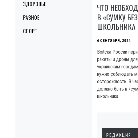
ЗДОРОВЬЕ
ЧТО НЕОБХО
В «СУМКУ БЕ
РАЗНОЕ
ШКОЛЬНИКА
СПОРТ
6 СЕНТЯБРЯ, 2024
Войска России пери
ракеты и дроны для
украинским городам 
нужно соблюдать м
осторожность. В час
должно быть в «сум
школьника.
РЕДАКЦИЯ