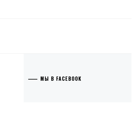
МЫ В FACEBOOK