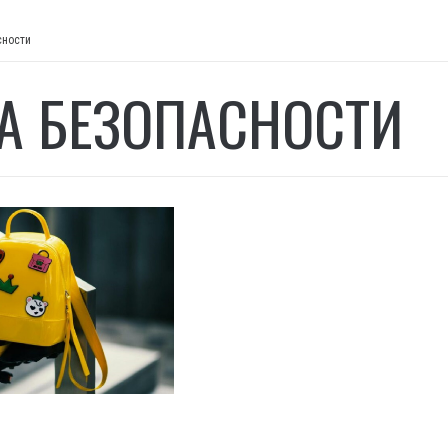
сности
А БЕЗОПАСНОСТИ