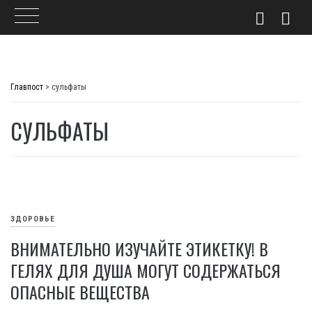
Skip
to
Главпост
>
сульфаты
content
СУЛЬФАТЫ
ЗДОРОВЬЕ
ВНИМАТЕЛЬНО ИЗУЧАЙТЕ ЭТИКЕТКУ! В
ГЕЛЯХ ДЛЯ ДУША МОГУТ СОДЕРЖАТЬСЯ
ОПАСНЫЕ ВЕЩЕСТВА