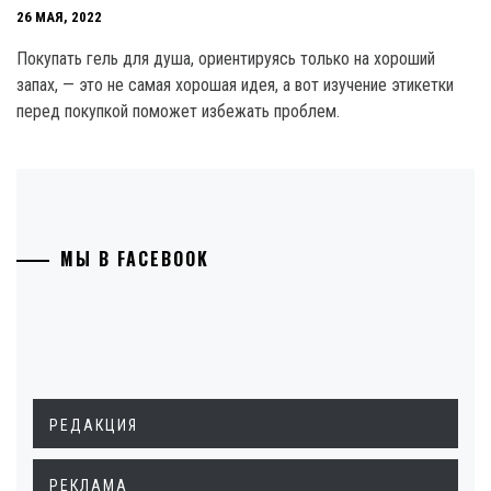
26 МАЯ, 2022
Покупать гель для душа, ориентируясь только на хороший
запах, — это не самая хорошая идея, а вот изучение этикетки
перед покупкой поможет избежать проблем.
МЫ В FACEBOOK
РЕДАКЦИЯ
РЕКЛАМА