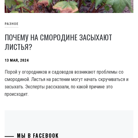
РАЗНОЕ
ПОЧЕМУ НА СМОРОДИНЕ ЗАСЫХАЮТ
ЛИСТЬЯ?
13 МАЯ, 2024
Порой у огородников и садоводов возникают проблемы со
смородиной. Листья на растении могут начать скручиваться и
засыхать. Эксперты рассказали, по какой причине это
происходит.
МЫ В FACEBOOK