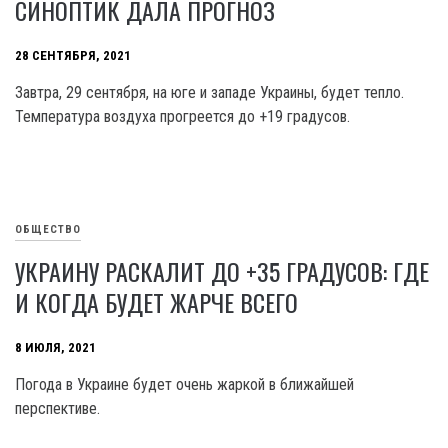
СИНОПТИК ДАЛА ПРОГНОЗ
28 СЕНТЯБРЯ, 2021
Завтра, 29 сентября, на юге и западе Украины, будет тепло.
Температура воздуха прогреется до +19 градусов.
ОБЩЕСТВО
УКРАИНУ РАСКАЛИТ ДО +35 ГРАДУСОВ: ГДЕ
И КОГДА БУДЕТ ЖАРЧЕ ВСЕГО
8 ИЮЛЯ, 2021
Погода в Украине будет очень жаркой в ближайшей
перспективе.