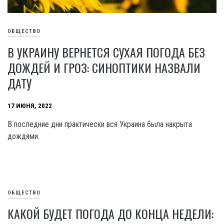
ОБЩЕСТВО
В УКРАИНУ ВЕРНЕТСЯ СУХАЯ ПОГОДА БЕЗ
ДОЖДЕЙ И ГРОЗ: СИНОПТИКИ НАЗВАЛИ
ДАТУ
17 ИЮНЯ, 2022
В последние дни практически вся Украина была накрыта
дождями.
ОБЩЕСТВО
КАКОЙ БУДЕТ ПОГОДА ДО КОНЦА НЕДЕЛИ: