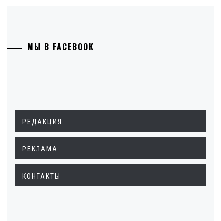
МЫ В FACEBOOK
РЕДАКЦИЯ
РЕКЛАМА
КОНТАКТЫ