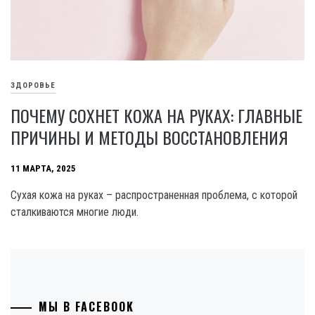
ЗДОРОВЬЕ
ПОЧЕМУ СОХНЕТ КОЖА НА РУКАХ: ГЛАВНЫЕ
ПРИЧИНЫ И МЕТОДЫ ВОССТАНОВЛЕНИЯ
11 МАРТА, 2025
Сухая кожа на руках – распространенная проблема, с которой
сталкиваются многие люди.
МЫ В FACEBOOK