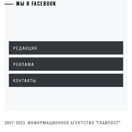
МЫ В FACEBOOK
РЕДАКЦИЯ
РЕКЛАМА
КОНТАКТЫ
2007-2023. ИНФОРМАЦИОННОЕ АГЕНТСТВО "ГЛАВПОСТ"