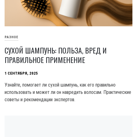
РАЗНОЕ
СУХОЙ ШАМПУНЬ: ПОЛЬЗА, ВРЕД И
ПРАВИЛЬНОЕ ПРИМЕНЕНИЕ
1 СЕНТЯБРЯ, 2025
Узнайте, помогает ли сухой шампунь, как его правильно
использовать и может ли он навредить волосам. Практические
советы и рекомендации экспертов.