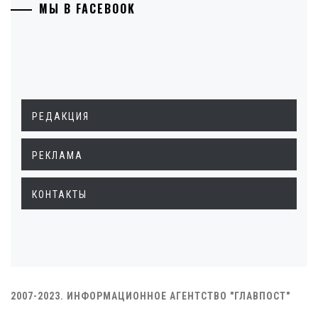
МЫ В FACEBOOK
РЕДАКЦИЯ
РЕКЛАМА
КОНТАКТЫ
2007-2023. ИНФОРМАЦИОННОЕ АГЕНТСТВО "ГЛАВПОСТ"