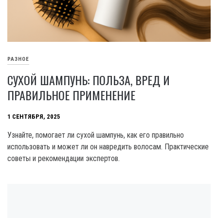
РАЗНОЕ
СУХОЙ ШАМПУНЬ: ПОЛЬЗА, ВРЕД И
ПРАВИЛЬНОЕ ПРИМЕНЕНИЕ
1 СЕНТЯБРЯ, 2025
Узнайте, помогает ли сухой шампунь, как его правильно
использовать и может ли он навредить волосам. Практические
советы и рекомендации экспертов.