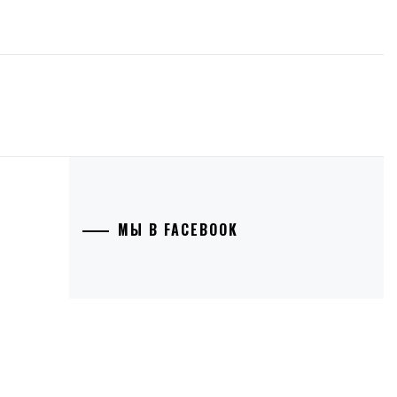
МЫ В FACEBOOK