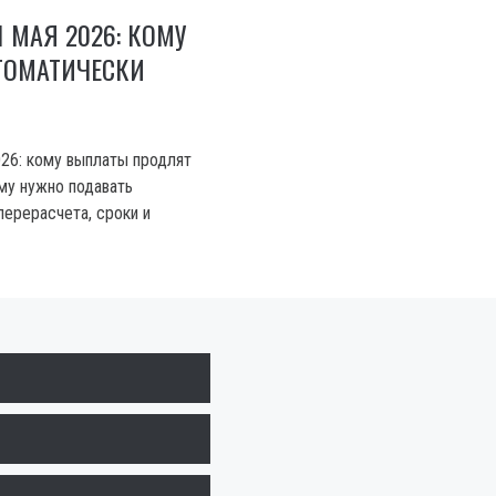
1 МАЯ 2026: КОМУ
ТОМАТИЧЕСКИ
026: кому выплаты продлят
ому нужно подавать
перерасчета, сроки и