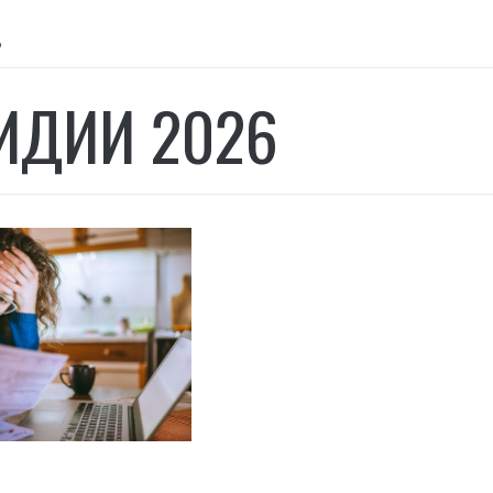
6
ИДИИ 2026