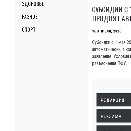
ЗДОРОВЬЕ
СУБСИДИИ С 
ПРОДЛЯТ АВ
РАЗНОЕ
СПОРТ
16 АПРЕЛЯ, 2026
Субсидии с 1 мая 2
автоматически, а к
заявление. Условия 
разъяснения ПФУ.
РЕДАКЦИЯ
РЕКЛАМА