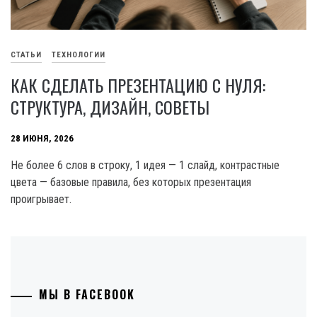
СТАТЬИ
ТЕХНОЛОГИИ
КАК СДЕЛАТЬ ПРЕЗЕНТАЦИЮ С НУЛЯ:
СТРУКТУРА, ДИЗАЙН, СОВЕТЫ
28 ИЮНЯ, 2026
Не более 6 слов в строку, 1 идея — 1 слайд, контрастные
цвета — базовые правила, без которых презентация
проигрывает.
МЫ В FACEBOOK