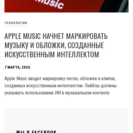
ТЕХНОЛОГИИ
APPLE MUSIC НАЧНЕТ МАРКИРОВАТЬ
МУЗЫКУ И ОБЛОЖКИ, СОЗДАННЫЕ
ИСКУССТВЕННЫМ ИНТЕЛЛЕКТОМ
7 МАРТА, 2026
Apple Music вводит маркировку песен, обложек и клипов,
созданных искусственным интеллектом. Лейблы должны
указывать использование ИИ в музыкальном контенте.
МЫ В FACEBOOK