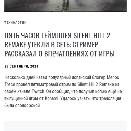
ТЕХНОЛОГИИ
ПЯТЬ ЧАСОВ ГЕЙМПЛЕЯ SILENT HILL 2
REMAKE УТЕКЛИ В СЕТЬ: СТРИМЕР
РАССКАЗАЛ О ВПЕЧАТЛЕНИЯХ ОТ ИГРЫ
23 СЕНТЯБРЯ, 2024
Несколько дней назад популярный испанский блогер Menos
Trece провёл пятиматровый стрим по Silent Hill 2 Remake на
своём канале Twitch. Он сообщил, что получил копию ещё не
выпущенной игры от Konami. Удалось узнать, что трансляция
была спонсорской.