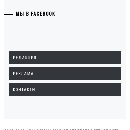
МЫ В FACEBOOK
РЕДАКЦИЯ
РЕКЛАМА
КОНТАКТЫ