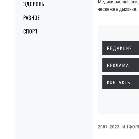
Медики рассказали,
ЗДОРОВЬЕ
несвежее дыхание.
РАЗНОЕ
СПОРТ
РЕДАКЦИЯ
РЕКЛАМА
КОНТАКТЫ
2007-2023. ИНФО