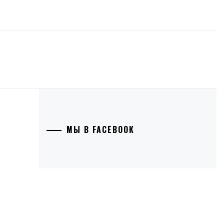
МЫ В FACEBOOK