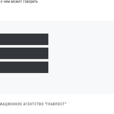
 о чем может говорить
РМАЦИОННОЕ АГЕНТСТВО "ГЛАВПОСТ"