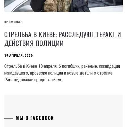
КРИМИНАЛ
СТРЕЛЬБА В КИЕВЕ: РАССЛЕДУЮТ ТЕРАКТ И
ДЕЙСТВИЯ ПОЛИЦИИ
19 АПРЕЛЯ, 2026
Стрельба в Киеве 18 апреля: 6 погибших, раненые, ликвидация
нападавшего, проверка полиции и новые детали о стрелке.
Расследование продолжается.
МЫ В FACEBOOK