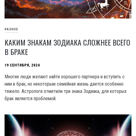
РАЗНОЕ
КАКИМ ЗНАКАМ ЗОДИАКА СЛОЖНЕЕ ВСЕГО
В БРАКЕ
19 СЕНТЯБРЯ, 2024
Многие люди желают найти хорошего партнера и вступить с
ним в брак, но некоторым семейная жизнь дается особенно
тяжело. Астрологи отметили три знака Зодиака, для которых
брак является проблемой.