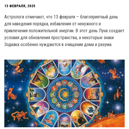
13 ФЕВРАЛЯ, 2025
Астрологи отмечают, что 13 февраля – благоприятный день
для наведения порядка, избавления от ненужного и
привлечения положительной энергии. В этот день Луна создает
условия для обновления пространства, а некоторые знаки
Зодиака особенно нуждаются в очищении дома и разума.