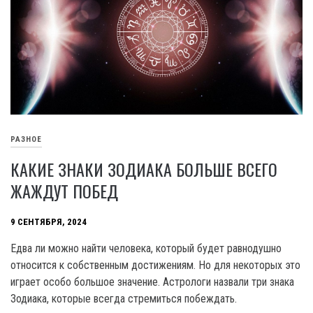
РАЗНОЕ
КАКИЕ ЗНАКИ ЗОДИАКА БОЛЬШЕ ВСЕГО
ЖАЖДУТ ПОБЕД
9 СЕНТЯБРЯ, 2024
Едва ли можно найти человека, который будет равнодушно
относится к собственным достижениям. Но для некоторых это
играет особо большое значение. Астрологи назвали три знака
Зодиака, которые всегда стремиться побеждать.