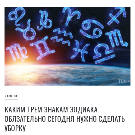
РАЗНОЕ
КАКИМ ТРЕМ ЗНАКАМ ЗОДИАКА
ОБЯЗАТЕЛЬНО СЕГОДНЯ НУЖНО СДЕЛАТЬ
УБОРКУ