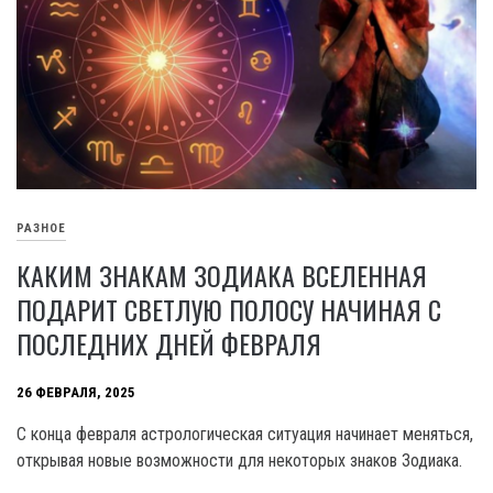
РАЗНОЕ
КАКИМ ЗНАКАМ ЗОДИАКА ВСЕЛЕННАЯ
ПОДАРИТ СВЕТЛУЮ ПОЛОСУ НАЧИНАЯ С
ПОСЛЕДНИХ ДНЕЙ ФЕВРАЛЯ
26 ФЕВРАЛЯ, 2025
С конца февраля астрологическая ситуация начинает меняться,
открывая новые возможности для некоторых знаков Зодиака.