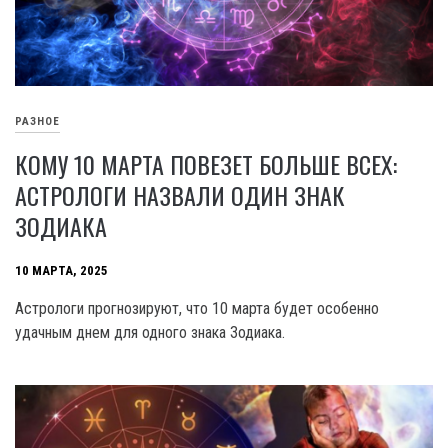
РАЗНОЕ
КОМУ 10 МАРТА ПОВЕЗЕТ БОЛЬШЕ ВСЕХ:
АСТРОЛОГИ НАЗВАЛИ ОДИН ЗНАК
ЗОДИАКА
10 МАРТА, 2025
Астрологи прогнозируют, что 10 марта будет особенно
удачным днем для одного знака Зодиака.