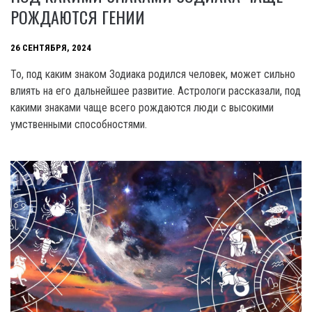
РОЖДАЮТСЯ ГЕНИИ
26 СЕНТЯБРЯ, 2024
То, под каким знаком Зодиака родился человек, может сильно
влиять на его дальнейшее развитие. Астрологи рассказали, под
какими знаками чаще всего рождаются люди с высокими
умственными способностями.