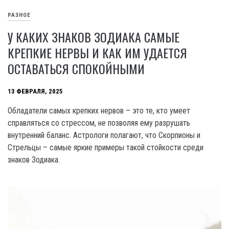
РАЗНОЕ
У КАКИХ ЗНАКОВ ЗОДИАКА САМЫЕ
КРЕПКИЕ НЕРВЫ И КАК ИМ УДАЕТСЯ
ОСТАВАТЬСЯ СПОКОЙНЫМИ
13 ФЕВРАЛЯ, 2025
Обладатели самых крепких нервов – это те, кто умеет
справляться со стрессом, не позволяя ему разрушать
внутренний баланс. Астрологи полагают, что Скорпионы и
Стрельцы – самые яркие примеры такой стойкости среди
знаков Зодиака.