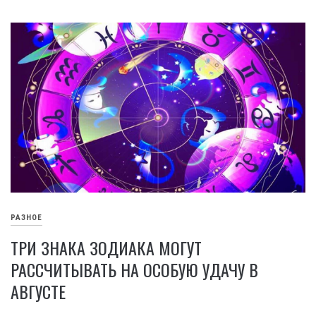
РАЗНОЕ
ТРИ ЗНАКА ЗОДИАКА МОГУТ
РАССЧИТЫВАТЬ НА ОСОБУЮ УДАЧУ В
АВГУСТЕ