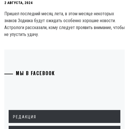
2 АВГУСТА, 2024
Пришел последний месяц лета, в этом месяце некоторых
знаков Зодиака будут ожидать особенно хорошие новости.
Астрологи рассказали, кому следует проявить внимание, чтобы
не упустить удачу.
МЫ В FACEBOOK
РЕДАКЦИЯ