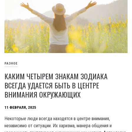
РАЗНОЕ
КАКИМ ЧЕТЫРЕМ ЗНАКАМ ЗОДИАКА
ВСЕГДА УДАЕТСЯ БЫТЬ В ЦЕНТРЕ
ВНИМАНИЯ ОКРУЖАЮЩИХ
11 ФЕВРАЛЯ, 2025
Некоторые люди всегда находятся в центре внимания,
независимо от ситуации. Их харизма, манера общения и