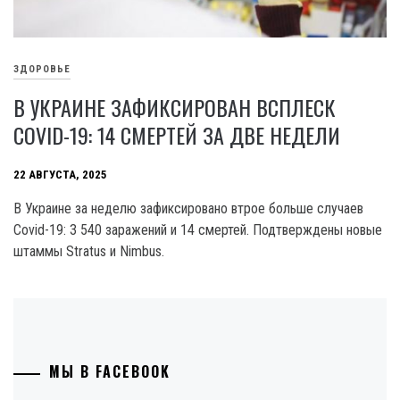
ЗДОРОВЬЕ
В УКРАИНЕ ЗАФИКСИРОВАН ВСПЛЕСК
COVID-19: 14 СМЕРТЕЙ ЗА ДВЕ НЕДЕЛИ
22 АВГУСТА, 2025
В Украине за неделю зафиксировано втрое больше случаев
Covid-19: 3 540 заражений и 14 смертей. Подтверждены новые
штаммы Stratus и Nimbus.
МЫ В FACEBOOK