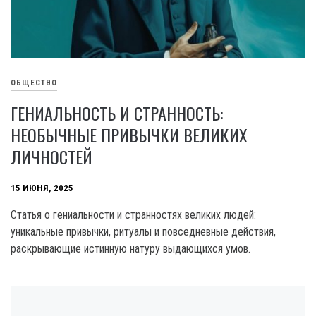
ОБЩЕСТВО
ГЕНИАЛЬНОСТЬ И СТРАННОСТЬ:
НЕОБЫЧНЫЕ ПРИВЫЧКИ ВЕЛИКИХ
ЛИЧНОСТЕЙ
15 ИЮНЯ, 2025
Статья о гениальности и странностях великих людей:
уникальные привычки, ритуалы и повседневные действия,
раскрывающие истинную натуру выдающихся умов.