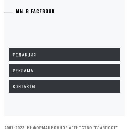
МЫ В FACEBOOK
РЕДАКЦИЯ
РЕКЛАМА
КОНТАКТЫ
2007-2023. ИНФОРМАЦИОННОЕ АГЕНТСТВО "ГЛАВПОСТ"