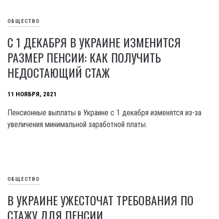
ОБЩЕСТВО
С 1 ДЕКАБРЯ В УКРАИНЕ ИЗМЕНИТСЯ
РАЗМЕР ПЕНСИИ: КАК ПОЛУЧИТЬ
НЕДОСТАЮЩИЙ СТАЖ
11 НОЯБРЯ, 2021
Пенсионные выплаты в Украине с 1 декабря изменятся из-за
увеличения минимальной заработной платы.
ОБЩЕСТВО
В УКРАИНЕ УЖЕСТОЧАТ ТРЕБОВАНИЯ ПО
СТАЖУ ДЛЯ ПЕНСИИ