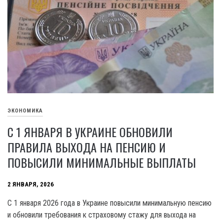
ЭКОНОМИКА
С 1 ЯНВАРЯ В УКРАИНЕ ОБНОВИЛИ
ПРАВИЛА ВЫХОДА НА ПЕНСИЮ И
ПОВЫСИЛИ МИНИМАЛЬНЫЕ ВЫПЛАТЫ
2 ЯНВАРЯ, 2026
С 1 января 2026 года в Украине повысили минимальную пенсию
и обновили требования к страховому стажу для выхода на