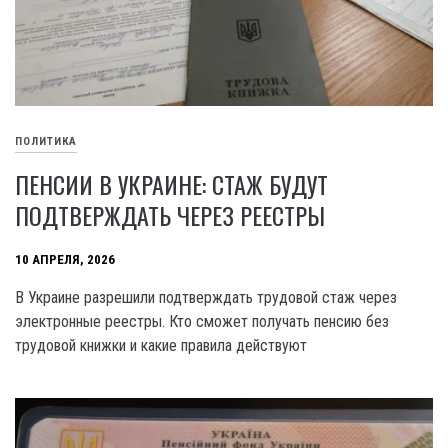
ПОЛИТИКА
ПЕНСИИ В УКРАИНЕ: СТАЖ БУДУТ
ПОДТВЕРЖДАТЬ ЧЕРЕЗ РЕЕСТРЫ
10 АПРЕЛЯ, 2026
В Украине разрешили подтверждать трудовой стаж через
электронные реестры. Кто сможет получать пенсию без
трудовой книжки и какие правила действуют