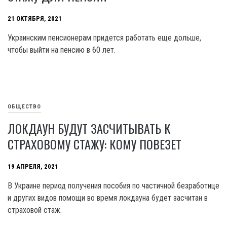
21 ОКТЯБРЯ, 2021
Украинским пенсионерам придется работать еще дольше,
чтобы выйти на пенсию в 60 лет.
ОБЩЕСТВО
ЛОКДАУН БУДУТ ЗАСЧИТЫВАТЬ К
СТРАХОВОМУ СТАЖУ: КОМУ ПОВЕЗЕТ
19 АПРЕЛЯ, 2021
В Украине период получения пособия по частичной безработице
и других видов помощи во время локдауна будет засчитан в
страховой стаж.