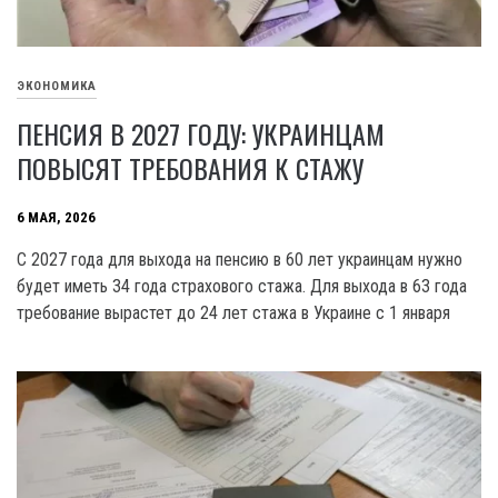
ЭКОНОМИКА
ПЕНСИЯ В 2027 ГОДУ: УКРАИНЦАМ
ПОВЫСЯТ ТРЕБОВАНИЯ К СТАЖУ
6 МАЯ, 2026
С 2027 года для выхода на пенсию в 60 лет украинцам нужно
будет иметь 34 года страхового стажа. Для выхода в 63 года
требование вырастет до 24 лет стажа в Украине с 1 января