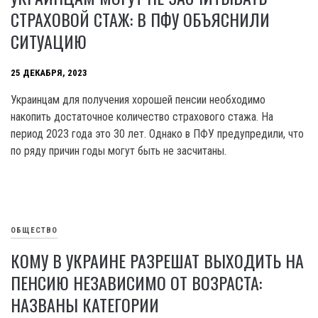
СТРАХОВОЙ СТАЖ: В ПФУ ОБЪЯСНИЛИ
СИТУАЦИЮ
25 ДЕКАБРЯ, 2023
Украинцам для получения хорошей пенсии необходимо
накопить достаточное количество страхового стажа. На
период 2023 года это 30 лет. Однако в ПФУ предупредили, что
по ряду причин годы могут быть не засчитаны.
ОБЩЕСТВО
КОМУ В УКРАИНЕ РАЗРЕШАТ ВЫХОДИТЬ НА
ПЕНСИЮ НЕЗАВИСИМО ОТ ВОЗРАСТА:
НАЗВАНЫ КАТЕГОРИИ