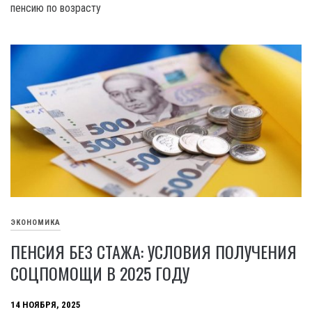
пенсию по возрасту
ЭКОНОМИКА
ПЕНСИЯ БЕЗ СТАЖА: УСЛОВИЯ ПОЛУЧЕНИЯ
СОЦПОМОЩИ В 2025 ГОДУ
14 НОЯБРЯ, 2025