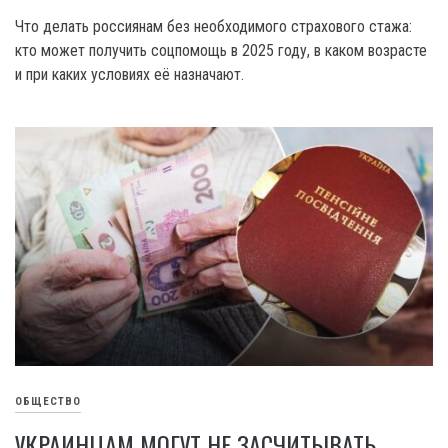
Что делать россиянам без необходимого страхового стажа:
кто может получить соцпомощь в 2025 году, в каком возрасте
и при каких условиях её назначают.
ОБЩЕСТВО
УКРАИНЦАМ МОГУТ НЕ ЗАСЧИТЫВАТЬ