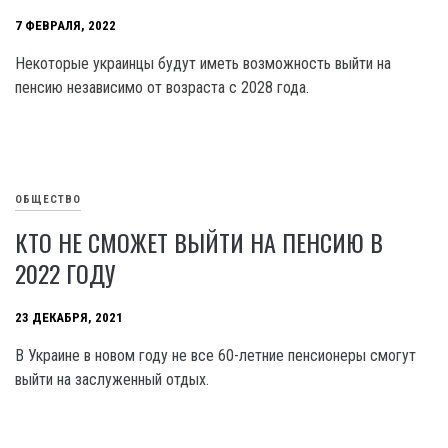
7 ФЕВРАЛЯ, 2022
Некоторые украинцы будут иметь возможность выйти на
пенсию независимо от возраста с 2028 года.
ОБЩЕСТВО
КТО НЕ СМОЖЕТ ВЫЙТИ НА ПЕНСИЮ В
2022 ГОДУ
23 ДЕКАБРЯ, 2021
В Украине в новом году не все 60-летние пенсионеры смогут
выйти на заслуженный отдых.