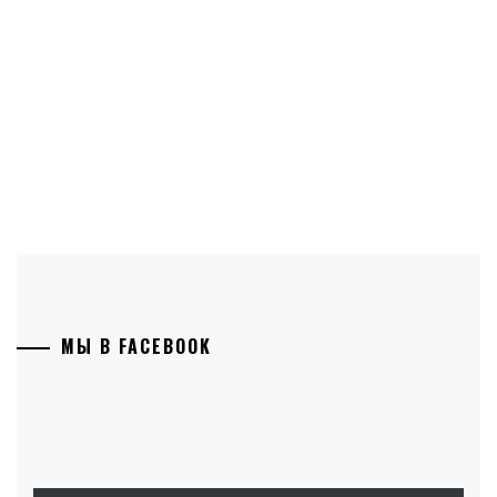
МЫ В FACEBOOK