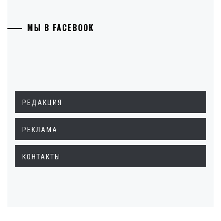
МЫ В FACEBOOK
РЕДАКЦИЯ
РЕКЛАМА
КОНТАКТЫ