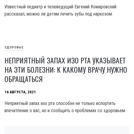
Известный педиатр и телеведущий Евгений Комаровский
рассказал, можно ли детям лечить зубы под наркозом.
ЗДОРОВЬЕ
НЕПРИЯТНЫЙ ЗАПАХ ИЗО РТА УКАЗЫВАЕТ
НА ЭТИ БОЛЕЗНИ: К КАКОМУ ВРАЧУ НУЖНО
ОБРАЩАТЬСЯ
16 АВГУСТА, 2021
Неприятный запах изо рта способен не только испортить
впечатление о вас, но и сообщить о проблемах со здоровьем.