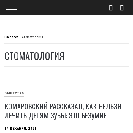
Skip
to
Главпост
>
стоматология
content
СТОМАТОЛОГИЯ
ОБЩЕСТВО
КОМАРОВСКИЙ РАССКАЗАЛ, КАК НЕЛЬЗЯ
ЛЕЧИТЬ ДЕТЯМ ЗУБЫ: ЭТО БЕЗУМИЕ!
14 ДЕКАБРЯ, 2021