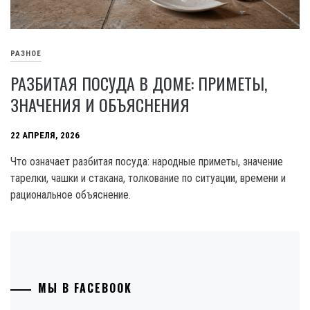
РАЗНОЕ
РАЗБИТАЯ ПОСУДА В ДОМЕ: ПРИМЕТЫ,
ЗНАЧЕНИЯ И ОБЪЯСНЕНИЯ
22 АПРЕЛЯ, 2026
Что означает разбитая посуда: народные приметы, значение
тарелки, чашки и стакана, толкование по ситуации, времени и
рациональное объяснение.
МЫ В FACEBOOK