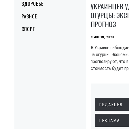
ЗДОРОВЬЕ
УКРАИНЦЕВ 
ОГУРЦЫ: ЭКС
РАЗНОЕ
ПРОГНОЗ
СПОРТ
9 ИЮНЯ, 2023
В Украине наблюдае
на огурцы. Экономи
прогнозируют, что 
стоимость будет пр
РЕДАКЦИЯ
РЕКЛАМА