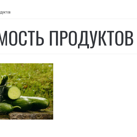
одуктов
МОСТЬ ПРОДУКТОВ