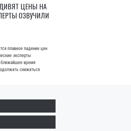
УДИВЯТ ЦЕНЫ НА
ПЕРТЫ ОЗВУЧИЛИ
тся плавное падение цен
ческие эксперты
в ближайшее время
одолжать снижаться.