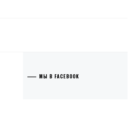
МЫ В FACEBOOK