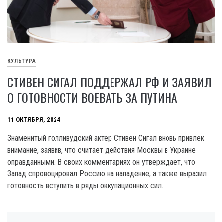
КУЛЬТУРА
СТИВЕН СИГАЛ ПОДДЕРЖАЛ РФ И ЗАЯВИЛ
О ГОТОВНОСТИ ВОЕВАТЬ ЗА ПУТИНА
11 ОКТЯБРЯ, 2024
Знаменитый голливудский актер Стивен Сигал вновь привлек
внимание, заявив, что считает действия Москвы в Украине
оправданными. В своих комментариях он утверждает, что
Запад спровоцировал Россию на нападение, а также выразил
готовность вступить в ряды оккупационных сил.