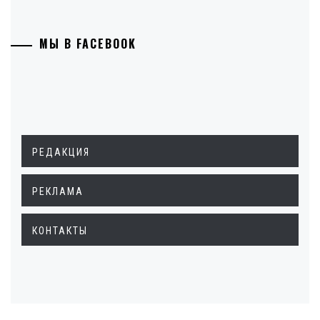
МЫ В FACEBOOK
РЕДАКЦИЯ
РЕКЛАМА
КОНТАКТЫ