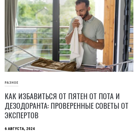
РАЗНОЕ
КАК ИЗБАВИТЬСЯ ОТ ПЯТЕН ОТ ПОТА И
ДЕЗОДОРАНТА: ПРОВЕРЕННЫЕ СОВЕТЫ ОТ
ЭКСПЕРТОВ
6 АВГУСТА, 2024