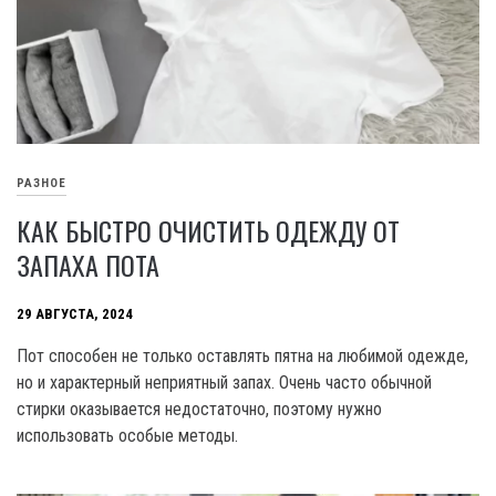
РАЗНОЕ
КАК БЫСТРО ОЧИСТИТЬ ОДЕЖДУ ОТ
ЗАПАХА ПОТА
29 АВГУСТА, 2024
Пот способен не только оставлять пятна на любимой одежде,
но и характерный неприятный запах. Очень часто обычной
стирки оказывается недостаточно, поэтому нужно
использовать особые методы.