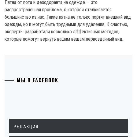
Пятна от пота и дезодоранта на одежде — это
распространенная проблема, с которой сталкивается
большинство из нас. Такие пятна не только портят внешний вид
одежды, но и могут быть трудными для удаления. К счастью,
эксперты разработали несколько эффективных методов,
которые помогут вернуть вашим вещам первозданный вид.
МЫ В FACEBOOK
РЕДАКЦИЯ