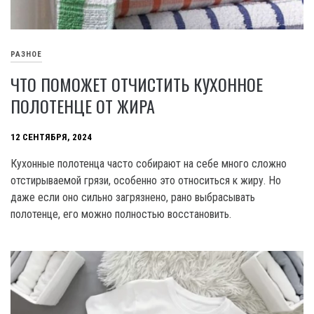
РАЗНОЕ
ЧТО ПОМОЖЕТ ОТЧИСТИТЬ КУХОННОЕ
ПОЛОТЕНЦЕ ОТ ЖИРА
12 СЕНТЯБРЯ, 2024
Кухонные полотенца часто собирают на себе много сложно
отстирываемой грязи, особенно это относиться к жиру. Но
даже если оно сильно загрязнено, рано выбрасывать
полотенце, его можно полностью восстановить.