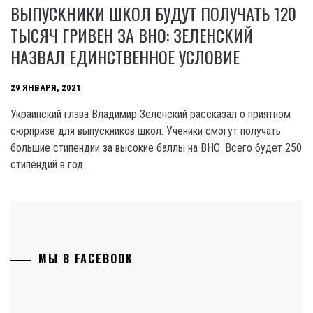
ВЫПУСКНИКИ ШКОЛ БУДУТ ПОЛУЧАТЬ 120
ТЫСЯЧ ГРИВЕН ЗА ВНО: ЗЕЛЕНСКИЙ
НАЗВАЛ ЕДИНСТВЕННОЕ УСЛОВИЕ
29 ЯНВАРЯ, 2021
Украинский глава Владимир Зеленский рассказал о приятном
сюрпризе для выпускников школ. Ученики смогут получать
большие стипендии за высокие баллы на ВНО. Всего будет 250
стипендий в год.
МЫ В FACEBOOK