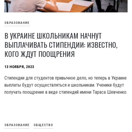
ОБРАЗОВАНИЕ
В УКРАИНЕ ШКОЛЬНИКАМ НАЧНУТ
ВЫПЛАЧИВАТЬ СТИПЕНДИИ: ИЗВЕСТНО,
КОГО ЖДУТ ПООЩРЕНИЯ
13 НОЯБРЯ, 2023
Стипендии для студентов привычное дело, но теперь в Украине
выплаты будут осуществляться и школьникам. Ученики будут
получать поощрение в виде стипендий имени Tapaca Шевченко.
ОБРАЗОВАНИЕ
ОБЩЕСТВО