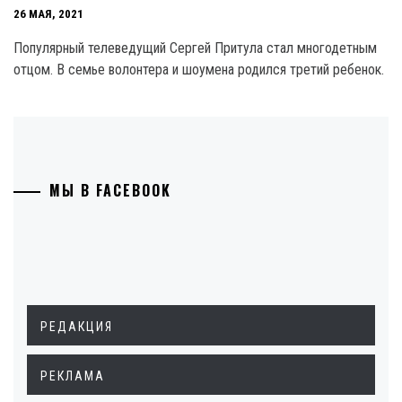
26 МАЯ, 2021
Популярный телеведущий Сергей Притула стал многодетным
отцом. В семье волонтера и шоумена родился третий ребенок.
МЫ В FACEBOOK
РЕДАКЦИЯ
РЕКЛАМА