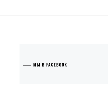
МЫ В FACEBOOK