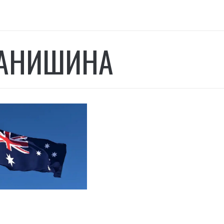
АНИШИНА