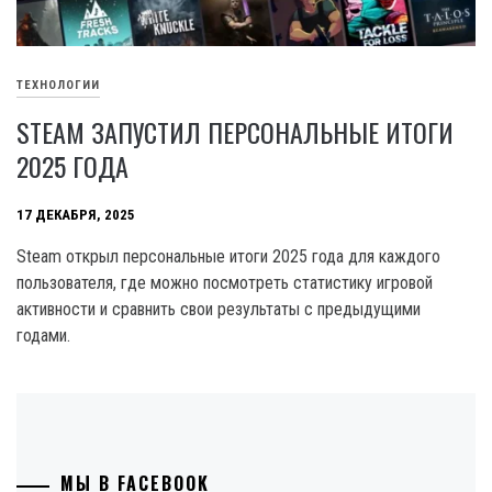
ТЕХНОЛОГИИ
STEAM ЗАПУСТИЛ ПЕРСОНАЛЬНЫЕ ИТОГИ
2025 ГОДА
17 ДЕКАБРЯ, 2025
Steam открыл персональные итоги 2025 года для каждого
пользователя, где можно посмотреть статистику игровой
активности и сравнить свои результаты с предыдущими
годами.
МЫ В FACEBOOK