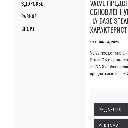
VALVE ПРЕДС
ЗДОРОВЬЕ
ОБНОВЛЁННУ
РАЗНОЕ
НА БАЗЕ STEA
ХАРАКТЕРИСТ
СПОРТ
13 НОЯБРЯ, 2025
Valve представила 
SteamOS с процессо
RDNA 3 и обновлённы
продаж намечен на 
РЕДАКЦИЯ
РЕКЛАМА