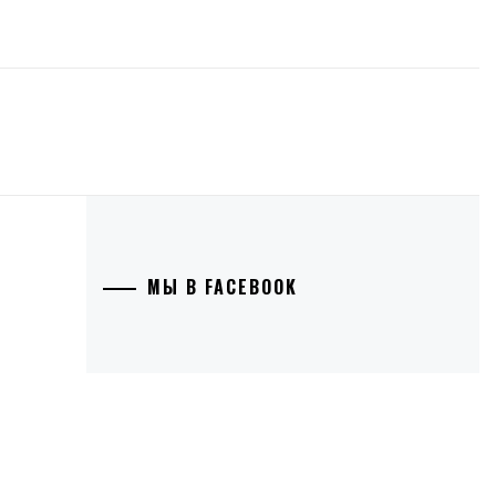
МЫ В FACEBOOK