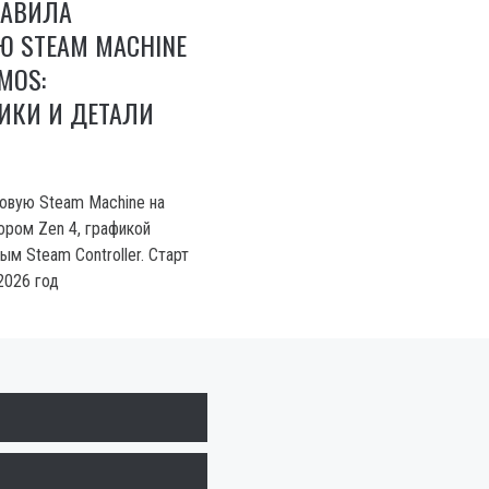
ТАВИЛА
Ю STEAM MACHINE
MOS:
ИКИ И ДЕТАЛИ
новую Steam Machine на
ром Zen 4, графикой
м Steam Controller. Старт
2026 год