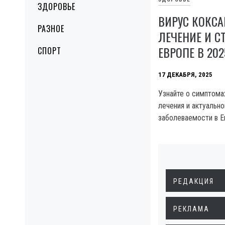
ЗДОРОВЬЕ
ВИРУС КОКСА
РАЗНОЕ
ЛЕЧЕНИЕ И С
ЕВРОПЕ В 202
СПОРТ
17 ДЕКАБРЯ, 2025
Узнайте о симптома
лечения и актуально
заболеваемости в Е
РЕДАКЦИЯ
РЕКЛАМА