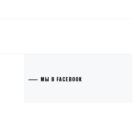
МЫ В FACEBOOK