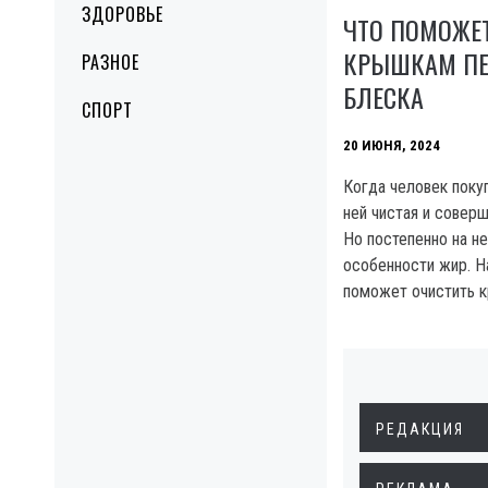
ЗДОРОВЬЕ
ЧТО ПОМОЖЕ
КРЫШКАМ ПЕ
РАЗНОЕ
БЛЕСКА
СПОРТ
20 ИЮНЯ, 2024
Когда человек поку
ней чистая и совер
Но постепенно на не
особенности жир. Н
поможет очистить 
РЕДАКЦИЯ