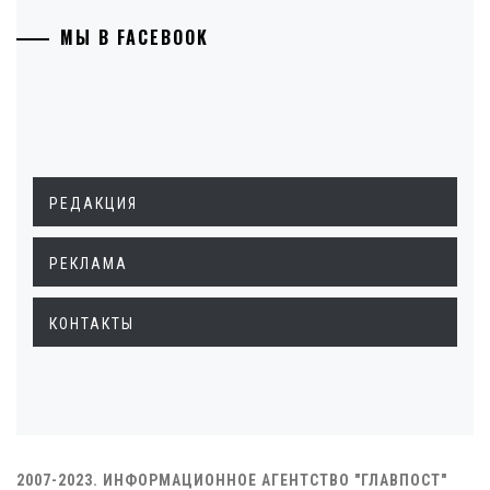
МЫ В FACEBOOK
РЕДАКЦИЯ
РЕКЛАМА
КОНТАКТЫ
2007-2023. ИНФОРМАЦИОННОЕ АГЕНТСТВО "ГЛАВПОСТ"