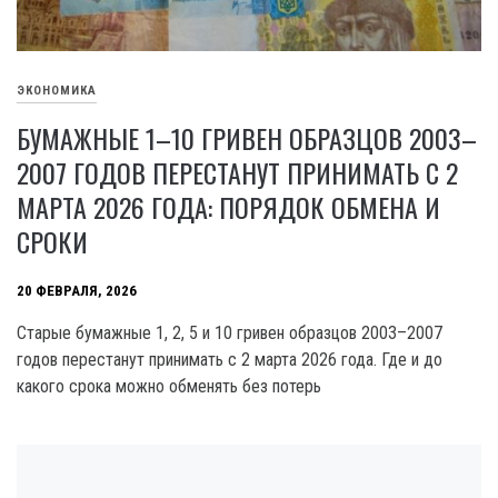
ЭКОНОМИКА
БУМАЖНЫЕ 1–10 ГРИВЕН ОБРАЗЦОВ 2003–
2007 ГОДОВ ПЕРЕСТАНУТ ПРИНИМАТЬ С 2
МАРТА 2026 ГОДА: ПОРЯДОК ОБМЕНА И
СРОКИ
20 ФЕВРАЛЯ, 2026
Старые бумажные 1, 2, 5 и 10 гривен образцов 2003–2007
годов перестанут принимать с 2 марта 2026 года. Где и до
какого срока можно обменять без потерь