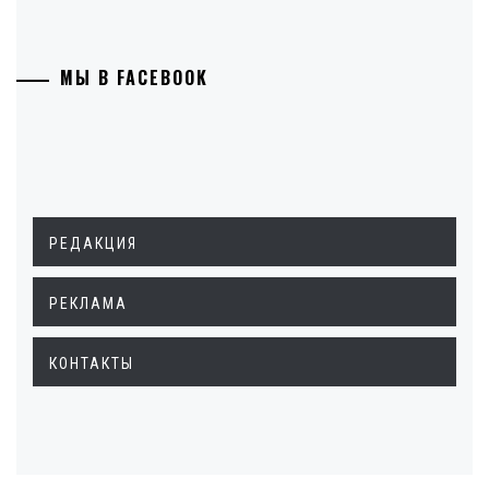
МЫ В FACEBOOK
РЕДАКЦИЯ
РЕКЛАМА
КОНТАКТЫ