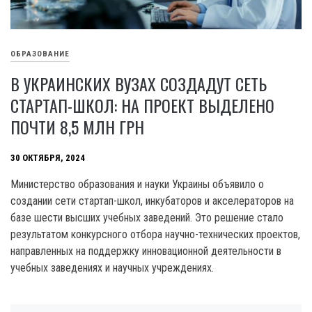
ОБРАЗОВАНИЕ
В УКРАИНСКИХ ВУЗАХ СОЗДАДУТ СЕТЬ
СТАРТАП-ШКОЛ: НА ПРОЕКТ ВЫДЕЛЕНО
ПОЧТИ 8,5 МЛН ГРН
30 ОКТЯБРЯ, 2024
Министерство образования и науки Украины объявило о
создании сети стартап-школ, инкубаторов и акселераторов на
базе шести высших учебных заведений. Это решение стало
результатом конкурсного отбора научно-технических проектов,
направленных на поддержку инновационной деятельности в
учебных заведениях и научных учреждениях.