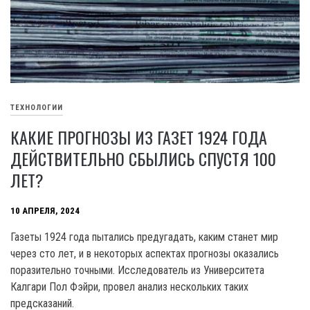
ТЕХНОЛОГИИ
КАКИЕ ПРОГНОЗЫ ИЗ ГАЗЕТ 1924 ГОДА
ДЕЙСТВИТЕЛЬНО СБЫЛИСЬ СПУСТЯ 100
ЛЕТ?
10 АПРЕЛЯ, 2024
Газеты 1924 года пытались предугадать, каким станет мир
через сто лет, и в некоторых аспектах прогнозы оказались
поразительно точными. Исследователь из Университета
Калгари Пол Фэйри, провел анализ нескольких таких
предсказаний.