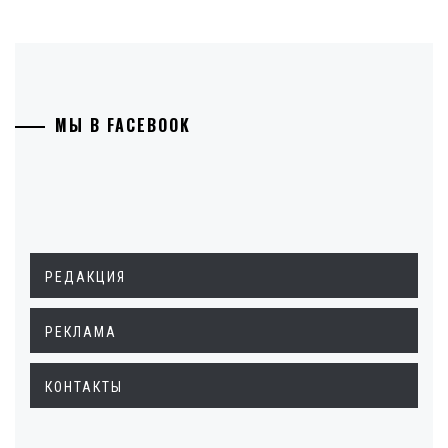
МЫ В FACEBOOK
РЕДАКЦИЯ
РЕКЛАМА
КОНТАКТЫ