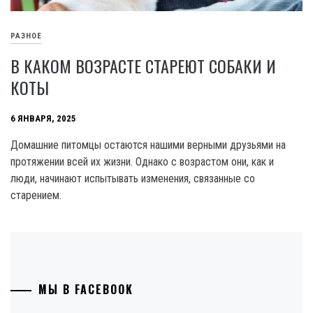
РАЗНОЕ
В КАКОМ ВОЗРАСТЕ СТАРЕЮТ СОБАКИ И
КОТЫ
6 ЯНВАРЯ, 2025
Домашние питомцы остаются нашими верными друзьями на
протяжении всей их жизни. Однако с возрастом они, как и
люди, начинают испытывать изменения, связанные со
старением.
МЫ В FACEBOOK