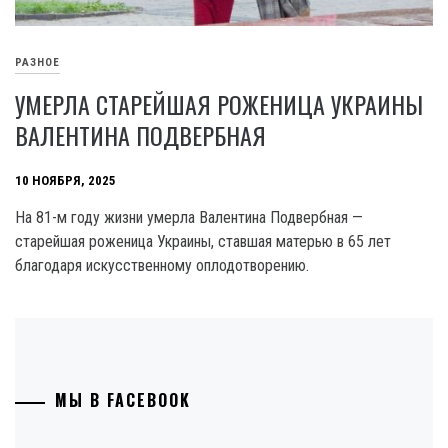
РАЗНОЕ
УМЕРЛА СТАРЕЙШАЯ РОЖЕНИЦА УКРАИНЫ
ВАЛЕНТИНА ПОДВЕРБНАЯ
10 НОЯБРЯ, 2025
На 81-м году жизни умерла Валентина Подвербная —
старейшая роженица Украины, ставшая матерью в 65 лет
благодаря искусственному оплодотворению.
МЫ В FACEBOOK