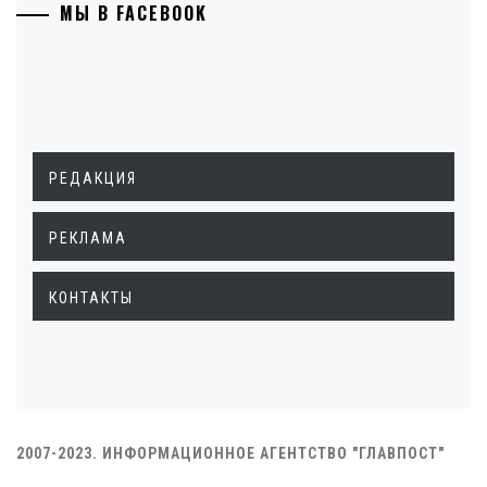
МЫ В FACEBOOK
РЕДАКЦИЯ
РЕКЛАМА
КОНТАКТЫ
2007-2023. ИНФОРМАЦИОННОЕ АГЕНТСТВО "ГЛАВПОСТ"