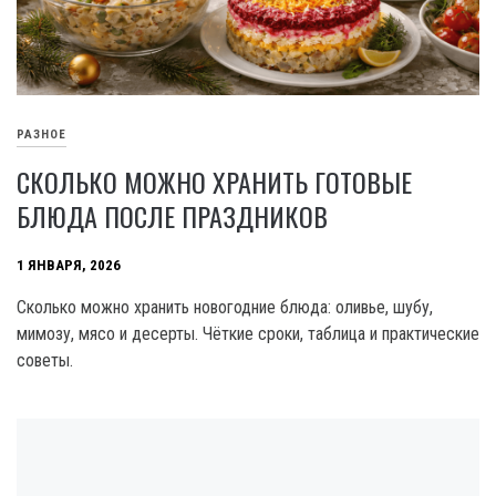
РАЗНОЕ
СКОЛЬКО МОЖНО ХРАНИТЬ ГОТОВЫЕ
БЛЮДА ПОСЛЕ ПРАЗДНИКОВ
1 ЯНВАРЯ, 2026
Сколько можно хранить новогодние блюда: оливье, шубу,
мимозу, мясо и десерты. Чёткие сроки, таблица и практические
советы.