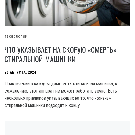
ТЕХНОЛОГИИ
ЧТО УКАЗЫВАЕТ НА СКОРУЮ «СМЕРТЬ»
СТИРАЛЬНОЙ МАШИНКИ
22 АВГУСТА, 2024
Практически в каждом доме есть стиральная машинка, к
сожалению, этот аппарат не может работать вечно. Есть
несколько признаков указывающих на то, что «жизнь»
стиральной машинки подходит к концу.