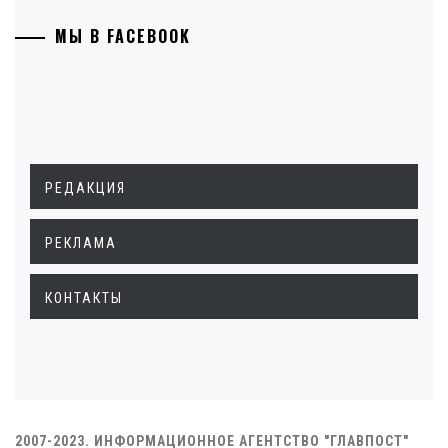
МЫ В FACEBOOK
РЕДАКЦИЯ
РЕКЛАМА
КОНТАКТЫ
2007-2023. ИНФОРМАЦИОННОЕ АГЕНТСТВО "ГЛАВПОСТ"