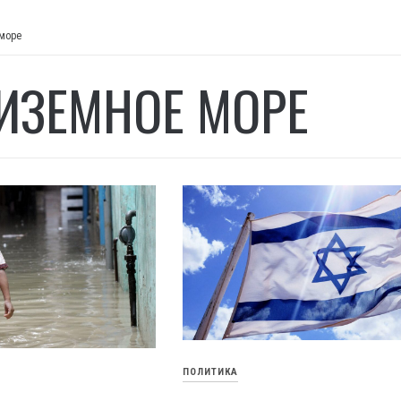
море
ИЗЕМНОЕ МОРЕ
ПОЛИТИКА