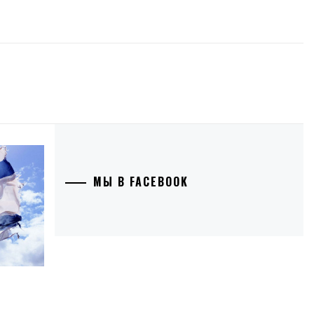
МЫ В FACEBOOK