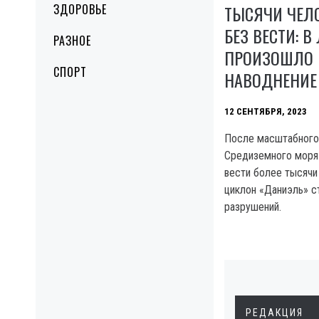
ЗДОРОВЬЕ
ТЫСЯЧИ ЧЕЛ
БЕЗ ВЕСТИ: В
РАЗНОЕ
ПРОИЗОШЛО
СПОРТ
НАВОДНЕНИЕ 
12 СЕНТЯБРЯ, 2023
После масштабного
Средиземного моря 
вести более тысячи
циклон «Даниэль» с
разрушений.
РЕДАКЦИЯ