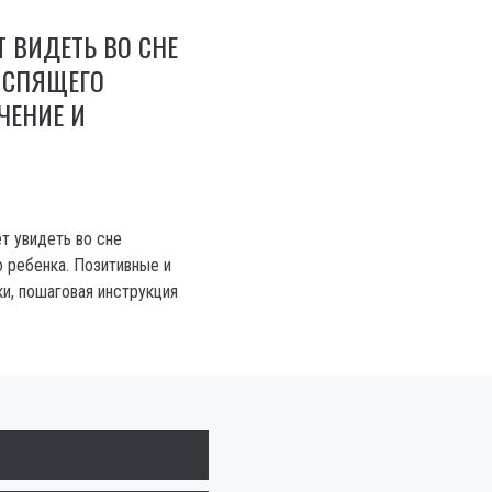
Т ВИДЕТЬ ВО СНЕ
 СПЯЩЕГО
АЧЕНИЕ И
ет увидеть во сне
 ребенка. Позитивные и
ки, пошаговая инструкция