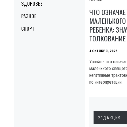
ЗДОРОВЬЕ
ЧТО ОЗНАЧАЕ
РАЗНОЕ
МАЛЕНЬКОГО
РЕБЕНКА: ЗН
СПОРТ
ТОЛКОВАНИЕ
4 ОКТЯБРЯ, 2025
Узнайте, что означа
маленького спящего
негативные трактов
по интерпретации.
РЕДАКЦИЯ