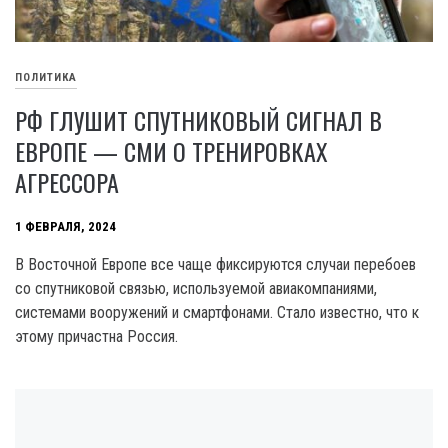
ПОЛИТИКА
РФ ГЛУШИТ СПУТНИКОВЫЙ СИГНАЛ В
ЕВРОПЕ — СМИ О ТРЕНИРОВКАХ
АГРЕССОРА
1 ФЕВРАЛЯ, 2024
В Восточной Европе все чаще фиксируются случаи перебоев
со спутниковой связью, используемой авиакомпаниями,
системами вооружений и смартфонами. Стало известно, что к
этому причастна Россия.