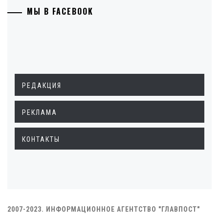
МЫ В FACEBOOK
РЕДАКЦИЯ
РЕКЛАМА
КОНТАКТЫ
2007-2023. ИНФОРМАЦИОННОЕ АГЕНТСТВО "ГЛАВПОСТ"