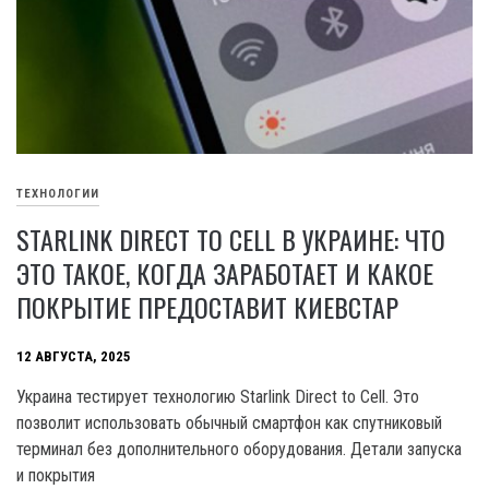
ТЕХНОЛОГИИ
STARLINK DIRECT TO CELL В УКРАИНЕ: ЧТО
ЭТО ТАКОЕ, КОГДА ЗАРАБОТАЕТ И КАКОЕ
ПОКРЫТИЕ ПРЕДОСТАВИТ КИЕВСТАР
12 АВГУСТА, 2025
Украина тестирует технологию Starlink Direct to Cell. Это
позволит использовать обычный смартфон как спутниковый
терминал без дополнительного оборудования. Детали запуска
и покрытия