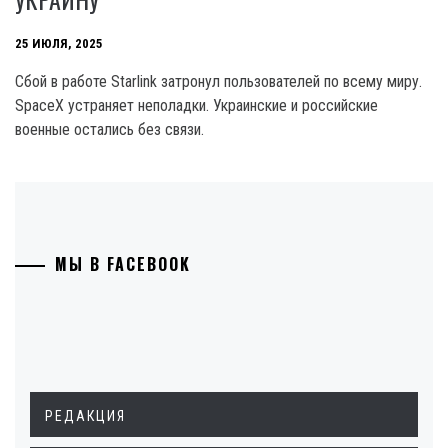
25 ИЮЛЯ, 2025
Сбой в работе Starlink затронул пользователей по всему миру.
SpaceX устраняет неполадки. Украинские и российские
военные остались без связи.
МЫ В FACEBOOK
РЕДАКЦИЯ