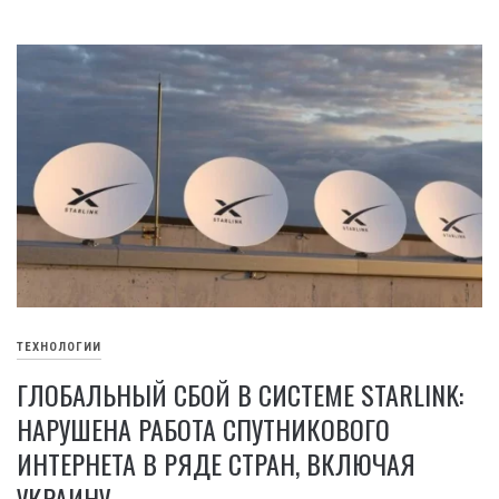
ТЕХНОЛОГИИ
ГЛОБАЛЬНЫЙ СБОЙ В СИСТЕМЕ STARLINK:
НАРУШЕНА РАБОТА СПУТНИКОВОГО
ИНТЕРНЕТА В РЯДЕ СТРАН, ВКЛЮЧАЯ
УКРАИНУ