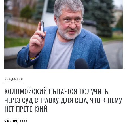
ОБЩЕСТВО
КОЛОМОЙСКИЙ ПЫТАЕТСЯ ПОЛУЧИТЬ
ЧЕРЕЗ СУД СПРАВКУ ДЛЯ США, ЧТО К НЕМУ
НЕТ ПРЕТЕНЗИЙ
5 ИЮЛЯ, 2022