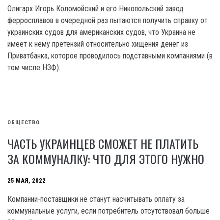
Олигарх Игорь Коломойский и его Никопольский завод
ферросплавов в очередной раз пытаются получить справку от
украинских судов для американских судов, что Украина не
имеет к нему претензий относительно хищения денег из
Приватбанка, которое проводилось подставными компаниями (в
том числе НЗФ).
ОБЩЕСТВО
ЧАСТЬ УКРАИНЦЕВ СМОЖЕТ НЕ ПЛАТИТЬ
ЗА КОММУНАЛКУ: ЧТО ДЛЯ ЭТОГО НУЖНО
25 МАЯ, 2022
Компании-поставщики не станут насчитывать оплату за
коммунальные услуги, если потребитель отсутствовал больше