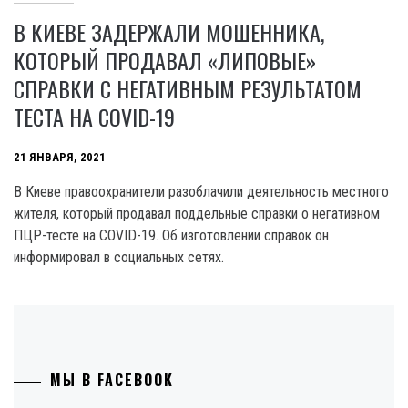
В КИЕВЕ ЗАДЕРЖАЛИ МОШЕННИКА,
КОТОРЫЙ ПРОДАВАЛ «ЛИПОВЫЕ»
СПРАВКИ С НЕГАТИВНЫМ РЕЗУЛЬТАТОМ
ТЕСТА НА COVID-19
21 ЯНВАРЯ, 2021
В Киеве правоохранители разоблачили деятельность местного
жителя, который продавал поддельные справки о негативном
ПЦР-тесте на COVID-19. Об изготовлении справок он
информировал в социальных сетях.
МЫ В FACEBOOK