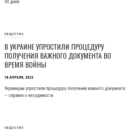
30 дней.
ОБЩЕСТВО
В УКРАИНЕ УПРОСТИЛИ ПРОЦЕДУРУ
ПОЛУЧЕНИЯ ВАЖНОГО ДОКУМЕНТА ВО
ВРЕМЯ ВОЙНЫ
18 АПРЕЛЯ, 2022
Украинцам упростили процедуру получения важного документа
— справки о несудимости.
ОБЩЕСТВО