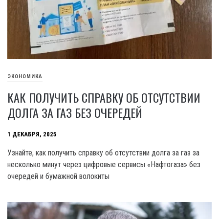
ЭКОНОМИКА
КАК ПОЛУЧИТЬ СПРАВКУ ОБ ОТСУТСТВИИ
ДОЛГА ЗА ГАЗ БЕЗ ОЧЕРЕДЕЙ
1 ДЕКАБРЯ, 2025
Узнайте, как получить справку об отсутствии долга за газ за
несколько минут через цифровые сервисы «Нафтогаза» без
очередей и бумажной волокиты