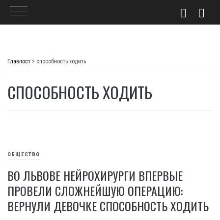
Skip
to
Главпост
>
способность ходить
content
СПОСОБНОСТЬ ХОДИТЬ
ОБЩЕСТВО
ВО ЛЬВОВЕ НЕЙРОХИРУРГИ ВПЕРВЫЕ
ПРОВЕЛИ СЛОЖНЕЙШУЮ ОПЕРАЦИЮ:
ВЕРНУЛИ ДЕВОЧКЕ СПОСОБНОСТЬ ХОДИТЬ