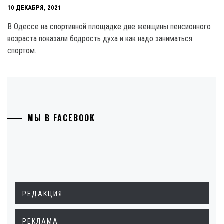
10 ДЕКАБРЯ, 2021
В Одессе на спортивной площадке две женщины пенсионного
возраста показали бодрость духа и как надо заниматься
спортом.
МЫ В FACEBOOK
РЕДАКЦИЯ
РЕКЛАМА