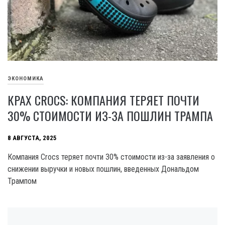
ЭКОНОМИКА
КРАХ CROCS: КОМПАНИЯ ТЕРЯЕТ ПОЧТИ
30% СТОИМОСТИ ИЗ-ЗА ПОШЛИН ТРАМПА
8 АВГУСТА, 2025
Компания Crocs теряет почти 30% стоимости из-за заявления о
снижении выручки и новых пошлин, введенных Дональдом
Трампом