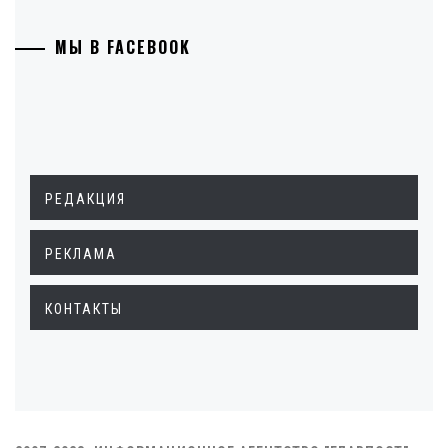
МЫ В FACEBOOK
РЕДАКЦИЯ
РЕКЛАМА
КОНТАКТЫ