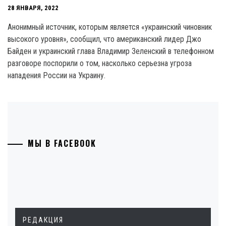
28 ЯНВАРЯ, 2022
Анонимный источник, которым является «украинский чиновник
высокого уровня», сообщил, что американский лидер Джо
Байден и украинский глава Владимир Зеленский в телефонном
разговоре поспорили о том, насколько серьезна угроза
нападения России на Украину.
МЫ В FACEBOOK
РЕДАКЦИЯ