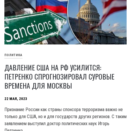
ПОЛИТИКА
ДАВЛЕНИЕ США НА РФ УСИЛИТСЯ:
ПЕТРЕНКО СПРОГНОЗИРОВАЛ СУРОВЫЕ
ВРЕМЕНА ДЛЯ МОСКВЫ
22 МАЯ, 2023
Признание России как страны спонсора терроризма важно не
только для США, но и для государств других регионов. С таким
заявлением выступил доктор политических наук Игорь
Петренко.