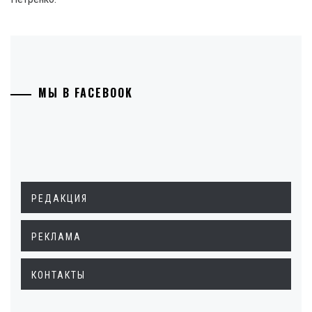
МЫ В FACEBOOK
РЕДАКЦИЯ
РЕКЛАМА
КОНТАКТЫ