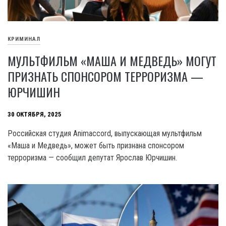
КРИМИНАЛ
МУЛЬТФИЛЬМ «МАША И МЕДВЕДЬ» МОГУТ
ПРИЗНАТЬ СПОНСОРОМ ТЕРРОРИЗМА —
ЮРЧИШИН
30 ОКТЯБРЯ, 2025
Российская студия Animaccord, выпускающая мультфильм
«Маша и Медведь», может быть признана спонсором
терроризма — сообщил депутат Ярослав Юрчишин.