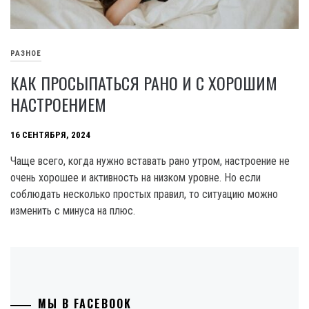
РАЗНОЕ
КАК ПРОСЫПАТЬСЯ РАНО И С ХОРОШИМ
НАСТРОЕНИЕМ
16 СЕНТЯБРЯ, 2024
Чаще всего, когда нужно вставать рано утром, настроение не
очень хорошее и активность на низком уровне. Но если
соблюдать несколько простых правил, то ситуацию можно
изменить с минуса на плюс.
МЫ В FACEBOOK