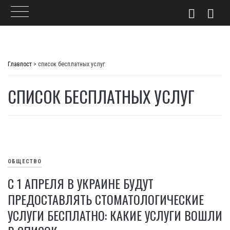
Skip
to
Главпост
>
список бесплатных услуг
content
СПИСОК БЕСПЛАТНЫХ УСЛУГ
ОБЩЕСТВО
С 1 АПРЕЛЯ В УКРАИНЕ БУДУТ
ПРЕДОСТАВЛЯТЬ СТОМАТОЛОГИЧЕСКИЕ
УСЛУГИ БЕСПЛАТНО: КАКИЕ УСЛУГИ ВОШЛИ