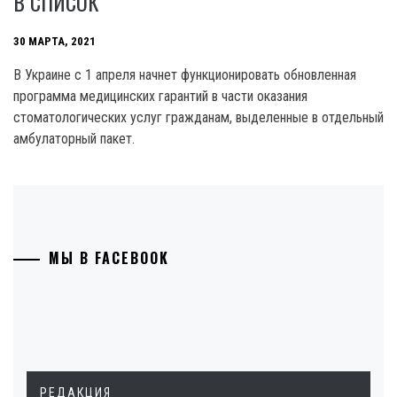
В СПИСОК
30 МАРТА, 2021
В Украине с 1 апреля начнет функционировать обновленная
программа медицинских гарантий в части оказания
стоматологических услуг гражданам, выделенные в отдельный
амбулаторный пакет.
МЫ В FACEBOOK
РЕДАКЦИЯ