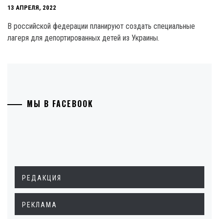
13 АПРЕЛЯ, 2022
В российской федерации планируют создать специальные
лагеря для депортированных детей из Украины.
МЫ В FACEBOOK
РЕДАКЦИЯ
РЕКЛАМА