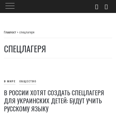
Skip
to
Главпост
>
спецлагеря
content
СПЕЦЛАГЕРЯ
В МИРЕ
ОБЩЕСТВО
В РОССИИ ХОТЯТ СОЗДАТЬ СПЕЦЛАГЕРЯ
ДЛЯ УКРАИНСКИХ ДЕТЕЙ: БУДУТ УЧИТЬ
РУССКОМУ ЯЗЫКУ