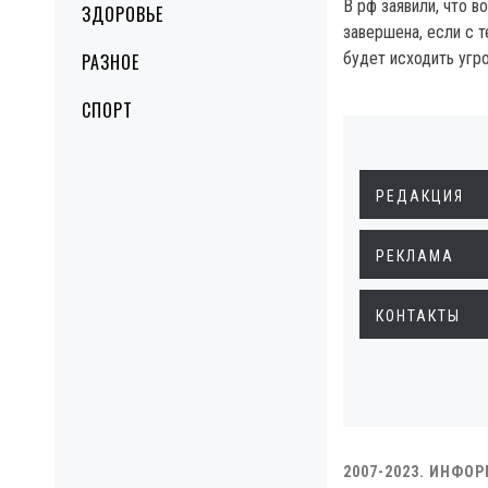
В рф заявили, что в
ЗДОРОВЬЕ
завершена, если с 
будет исходить угр
РАЗНОЕ
СПОРТ
РЕДАКЦИЯ
РЕКЛАМА
КОНТАКТЫ
2007-2023. ИНФО