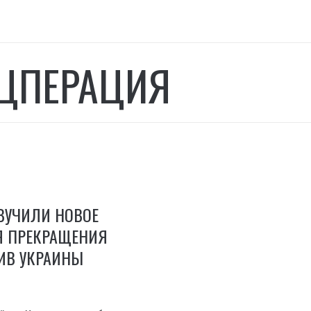
ЦПЕРАЦИЯ
ВУЧИЛИ НОВОЕ
Я ПРЕКРАЩЕНИЯ
ИВ УКРАИНЫ