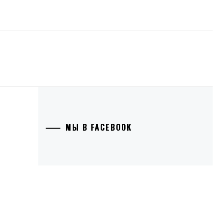
МЫ В FACEBOOK